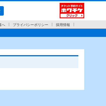
索
様へ
プライバシーポリシー
採用情報