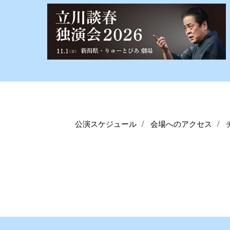
公演スケジュール
会場へのアクセス