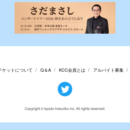
チケットについて
Q＆A
KCC会員とは
アルバイト募集
Copyright © kyodo-hokuriku inc. All rights reserved.