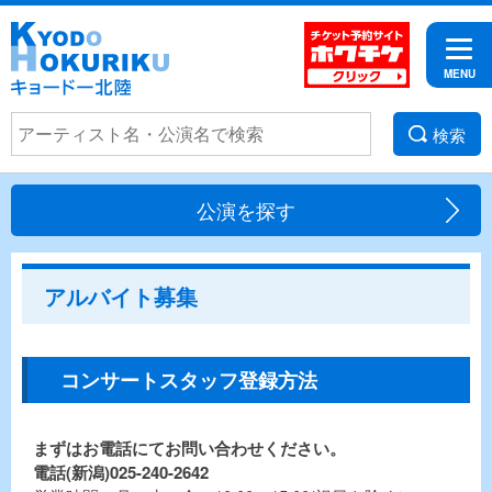
検索
公演を探す
アルバイト募集
コンサートスタッフ登録方法
まずはお電話にてお問い合わせください。
電話(新潟)025-240-2642