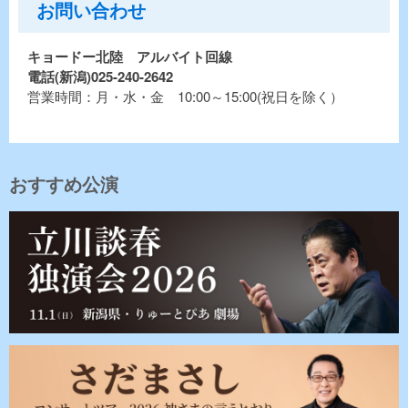
お問い合わせ
キョードー北陸 アルバイト回線
電話(新潟)025-240-2642
営業時間：月・水・金 10:00～15:00(祝日を除く）
おすすめ公演