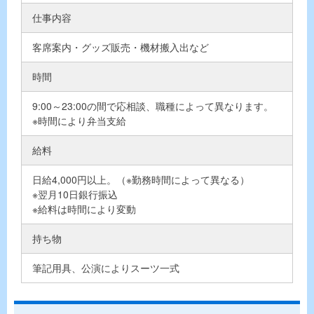
仕事内容
客席案内・グッズ販売・機材搬入出など
時間
9:00～23:00の間で応相談、職種によって異なります。
※時間により弁当支給
給料
日給4,000円以上。（※勤務時間によって異なる）
※翌月10日銀行振込
※給料は時間により変動
持ち物
筆記用具、公演によりスーツ一式