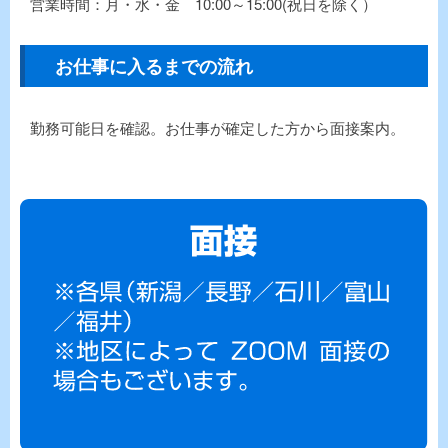
営業時間：月・水・金 10:00～15:00(祝日を除く）
お仕事に入るまでの流れ
勤務可能日を確認。お仕事が確定した方から面接案内。