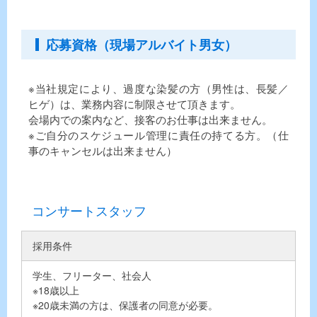
応募資格（現場アルバイト男女）
※当社規定により、過度な染髪の方（男性は、長髪／
ヒゲ）は、業務内容に制限させて頂きます。
会場内での案内など、接客のお仕事は出来ません。
※ご自分のスケジュール管理に責任の持てる方。（仕
事のキャンセルは出来ません）
コンサートスタッフ
採用条件
学生、フリーター、社会人
※18歳以上
※20歳未満の方は、保護者の同意が必要。