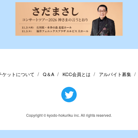
チケットについて
Q＆A
KCC会員とは
アルバイト募集
Copyright © kyodo-hokuriku inc. All rights reserved.