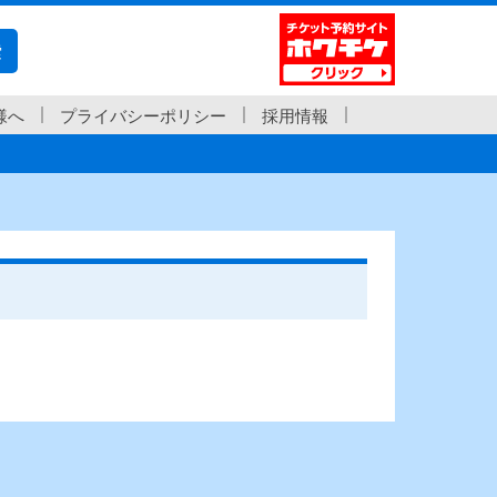
索
様へ
プライバシーポリシー
採用情報