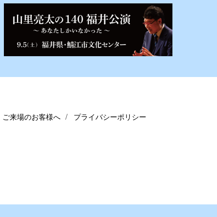
ご来場のお客様へ
プライバシーポリシー