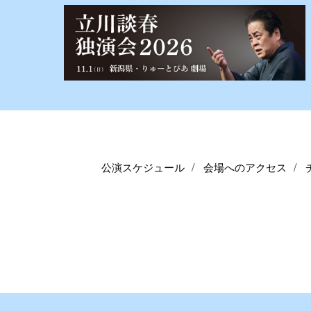
公演スケジュール
会場へのアクセス