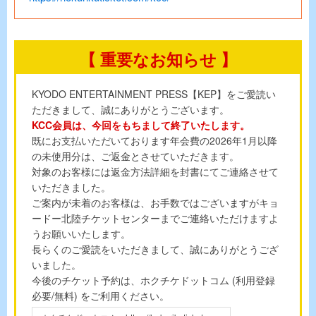
【 重要なお知らせ 】
KYODO ENTERTAINMENT PRESS【KEP】をご愛読い
ただきまして、誠にありがとうございます。
KCC会員は、今回をもちまして終了いたします。
既にお支払いただいております年会費の2026年1月以降
の未使用分は、ご返金とさせていただきます。
対象のお客様には返金方法詳細を封書にてご連絡させて
いただきました。
ご案内が未着のお客様は、お手数ではございますがキョ
ードー北陸チケットセンターまでご連絡いただけますよ
うお願いいたします。
長らくのご愛読をいただきまして、誠にありがとうござ
いました。
今後のチケット予約は、ホクチケドットコム (利用登録
必要/無料) をご利用ください。