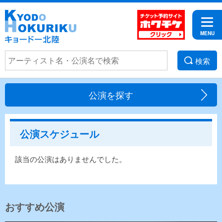
検索
公演を探す
公演スケジュール
該当の公演はありませんでした。
おすすめ公演