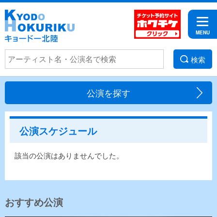
検索
公演を探す
公演スケジュール
該当の公演はありませんでした。
おすすめ公演