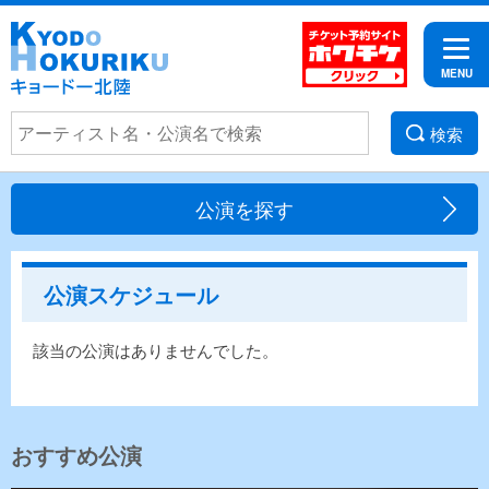
検索
公演を探す
公演スケジュール
該当の公演はありませんでした。
おすすめ公演