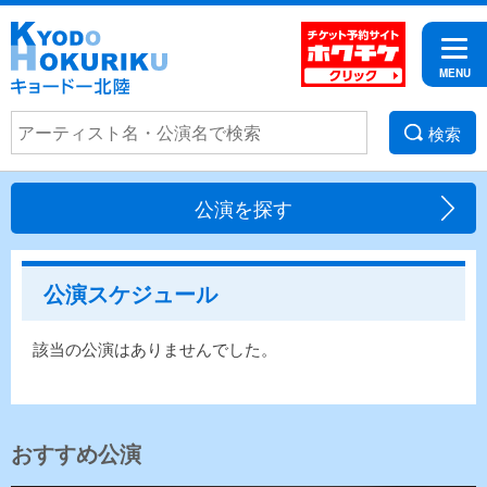
検索
公演を探す
公演スケジュール
該当の公演はありませんでした。
おすすめ公演