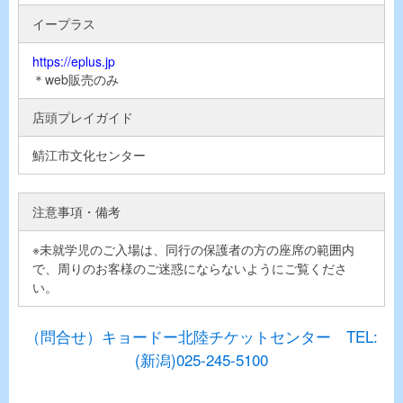
イープラス
https://eplus.jp
＊web販売のみ
店頭プレイガイド
鯖江市文化センター
注意事項・備考
※未就学児のご入場は、同行の保護者の方の座席の範囲内
で、周りのお客様のご迷惑にならないようにご覧くださ
い。
（問合せ）キョードー北陸チケットセンター TEL:
(新潟)025-245-5100