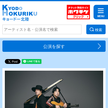
検索
公演を探す