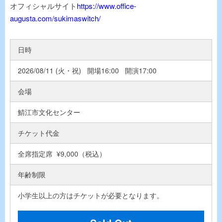
オフィシャルサイト
https://www.office-
augusta.com/sukimaswitch/
日時
2026/08/11 (火・祝) 開場16:00 開演17:00
会場
鯖江市文化センター
チケット代金
全席指定席 ¥9,000（税込）
年齢制限
小学生以上の方はチケットが必要となります。