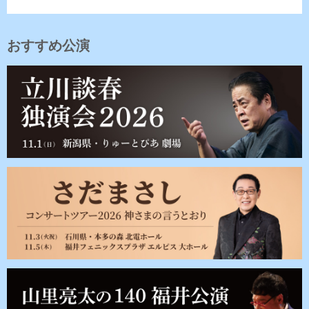
おすすめ公演