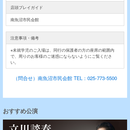
店頭プレイガイド
南魚沼市民会館
注意事項・備考
※未就学児のご入場は、同行の保護者の方の座席の範囲内
で、周りのお客様のご迷惑にならないようにご覧くださ
い。
（問合せ）南魚沼市民会館 TEL：025-773-5500
おすすめ公演