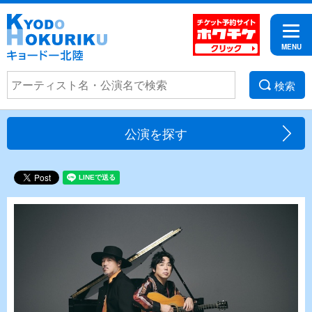
検索
公演を探す