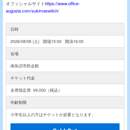
オフィシャルサイト
https://www.office-
augusta.com/sukimaswitch/
日時
2026/08/08 (土) 開場15:00 開演16:00
会場
南魚沼市民会館
チケット代金
全席指定席 ¥9,000（税込）
年齢制限
小学生以上の方はチケットが必要となります。