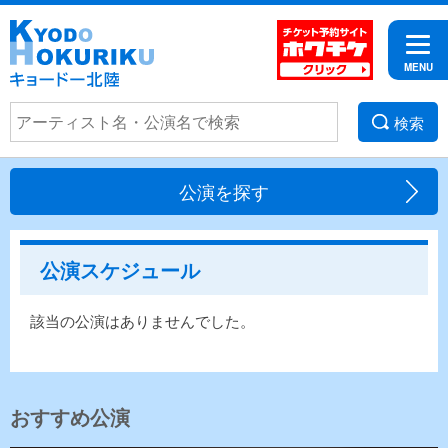
検索
公演を探す
公演スケジュール
該当の公演はありませんでした。
おすすめ公演