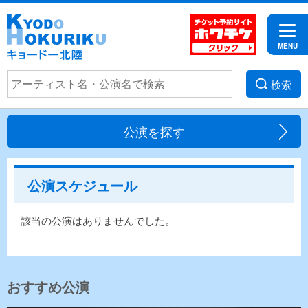
検索
公演を探す
公演スケジュール
該当の公演はありませんでした。
おすすめ公演