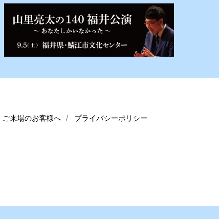
ご来場のお客様へ
プライバシーポリシー