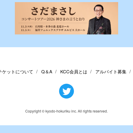
チケットについて
Q＆A
KCC会員とは
アルバイト募集
Copyright © kyodo-hokuriku inc. All rights reserved.