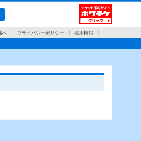
索
様へ
プライバシーポリシー
採用情報