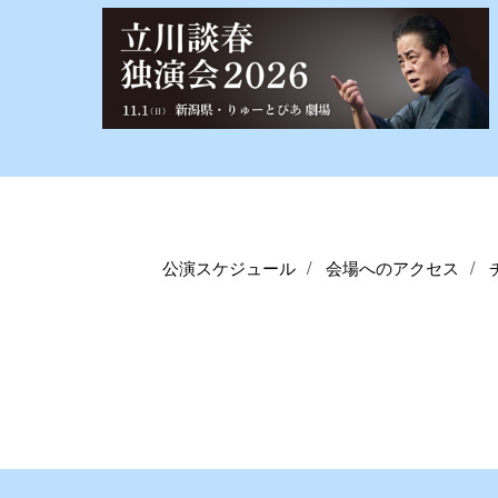
公演スケジュール
会場へのアクセス