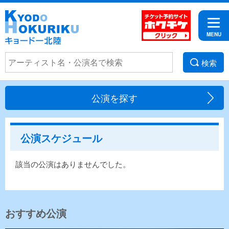
検索
公演を探す
公演スケジュール
該当の公演はありませんでした。
おすすめ公演