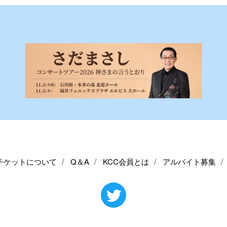
チケットについて
Q＆A
KCC会員とは
アルバイト募集