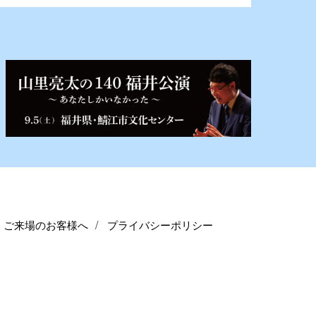
ご来場のお客様へ
プライバシーポリシー