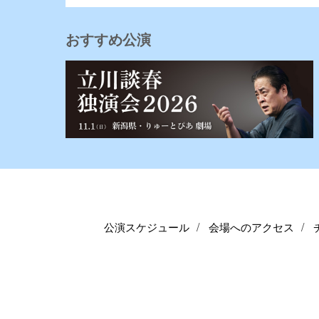
おすすめ公演
公演スケジュール
会場へのアクセス