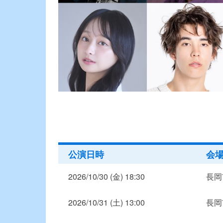
公演日時
会
2026/10/30 (金) 18:30
長岡
2026/10/31 (土) 13:00
長岡