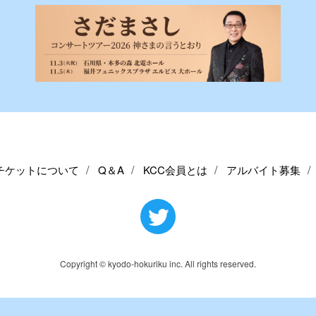
チケットについて
Q＆A
KCC会員とは
アルバイト募集
Copyright © kyodo-hokuriku inc. All rights reserved.