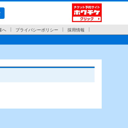
索
様へ
プライバシーポリシー
採用情報