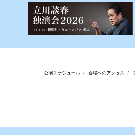
公演スケジュール
会場へのアクセス