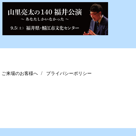
ご来場のお客様へ
プライバシーポリシー