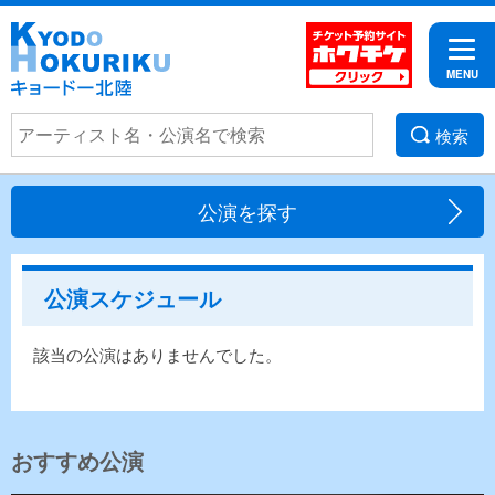
検索
公演を探す
公演スケジュール
該当の公演はありませんでした。
おすすめ公演