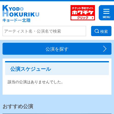
検索
公演を探す
公演スケジュール
該当の公演はありませんでした。
おすすめ公演