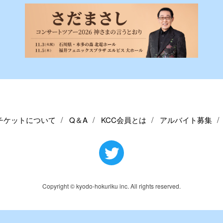
チケットについて
Q＆A
KCC会員とは
アルバイト募集
Copyright © kyodo-hokuriku inc. All rights reserved.