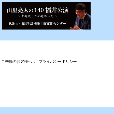
ご来場のお客様へ
プライバシーポリシー