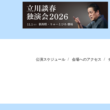
公演スケジュール
会場へのアクセス