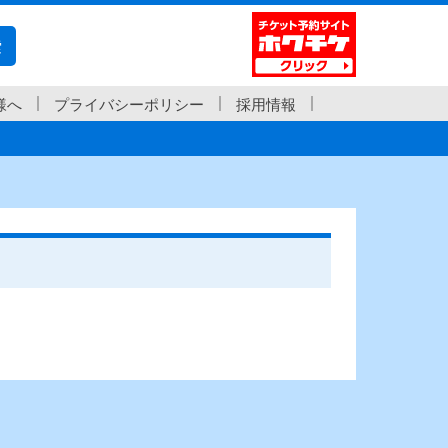
索
様へ
プライバシーポリシー
採用情報