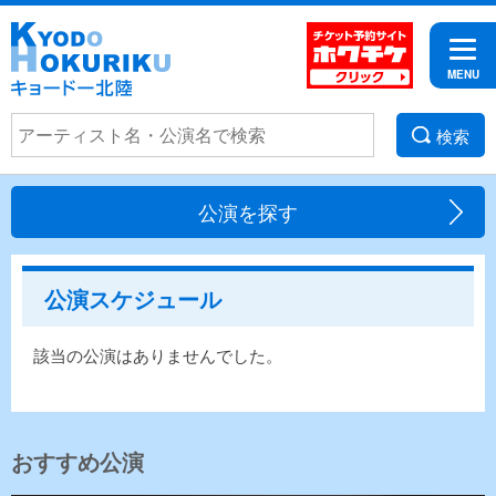
検索
公演を探す
公演スケジュール
該当の公演はありませんでした。
おすすめ公演